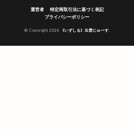
運営者
特定商取引法に基づく表記
プライバシーポリシー
© Copyright 2026
《いずしる》出雲にゅーす
.