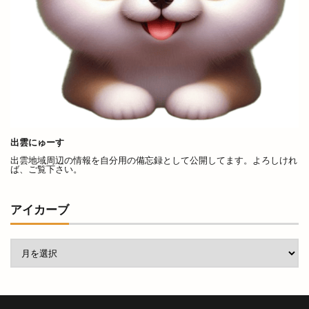
出雲にゅーす
出雲地域周辺の情報を自分用の備忘録として公開してます。よろしけれ
ば、ご覧下さい。
アイカーブ