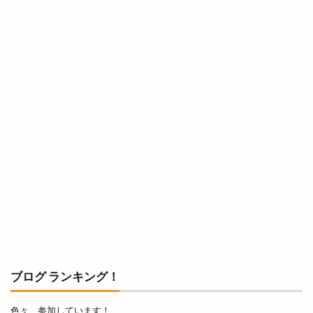
ブログ ランキング！
色々、参加しています！