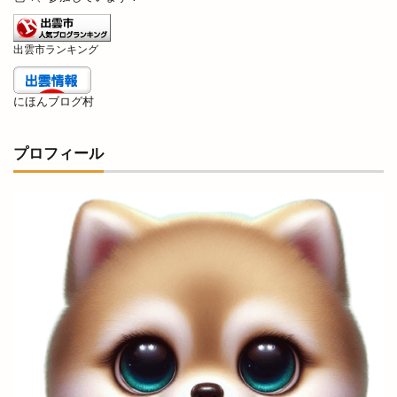
出雲市ランキング
にほんブログ村
プロフィール