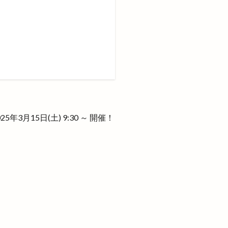
斐川町荘原
新庁舎
新店舗
日御碕灯台
旧東小学校
旬菜
ゾート
月15日(土) 9:30 ～ 開催！
のフラワーフェスタ
ひかわ野工芸まつり
料
有料化
朝市
木の実
本店
本町
まぜそば麺屋まつり
江GENKI夜市