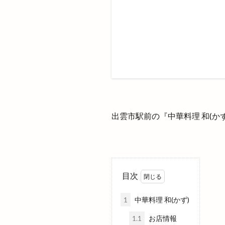
斐川店
斐川
斐川町菜の花畑
新茶まつり
日曜劇場
日
日本女子ソフトボ
日本海貿易株式会
旧高松村
旨
旬魚旬彩わや
出雲市駅前の『中華料理 和(かず
星空のレストラン
春の感謝祭
晴レナマルシェ
有限会社イタケン
目次
木楽祭
木次
札幌
札幌ラ
1
中華料理 和(かず)
東京分祠
東
1.1
お店情報