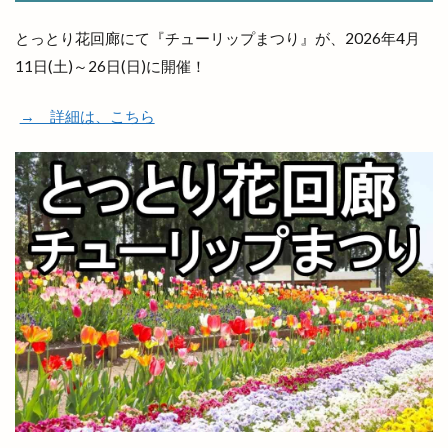
とっとり花回廊にて『チューリップまつり』が、2026年4月
11日(土)～26日(日)に開催！
→ 詳細は、こちら