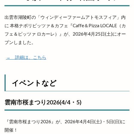
出雲市湖陵町の「ウィンディーファームアトモスフィア」内
に 本格ナポリピッツァ＆カフェ『Caffe＆Pizza LOCALE（カ
フェ＆ピッツァ ロカーレ）』が、2026年4月25日(土)にオー
プンしました。
→ 詳細は、こちら
イベントなど
雲南市桜まつり2026(4/4・5)
『雲南市桜まつり2026』が、2026年4月4日(土)・5日(日)に
開催！