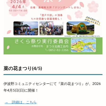
菜の花まつり(4/5)
伊波野コミュニティセンターにて『菜の花まつり』が、2026
年4月5日(日)に開催！
→ 詳細は、こちら