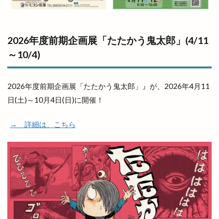
2026年度前期企画展「たたかう鬼太郎」(4/11
～10/4)
2026年度前期企画展「たたかう鬼太郎」』が、2026年4月11
日(土)～10月4日(日)に開催！
→ 詳細は、こちら