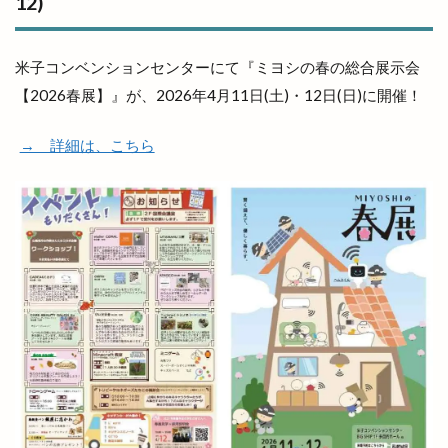
12)
米子コンベンションセンターにて『ミヨシの春の総合展示会
【2026春展】』が、2026年4月11日(土)・12日(日)に開催！
→ 詳細は、こちら