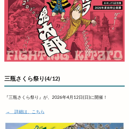
三瓶さくら祭り(4/12)
『三瓶さくら祭り』が、2026年4月12日(日)に開催！
→ 詳細は、こちら