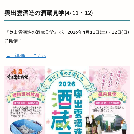
奥出雲酒造の酒蔵見学(4/11・12)
『奥出雲酒造の酒蔵見学』が、2026年4月11日(土)・12日(日)
に開催！
→ 詳細は、こちら