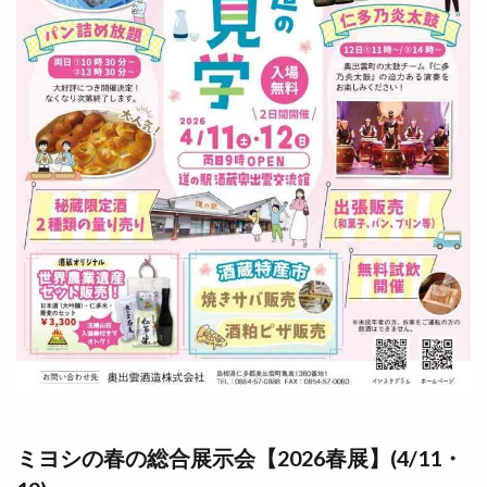
ミヨシの春の総合展示会【2026春展】(4/11・