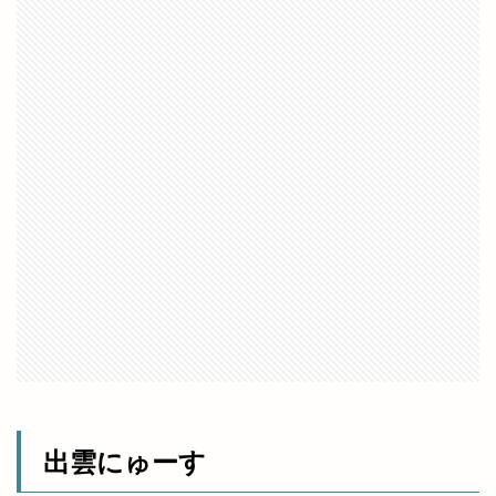
出雲にゅーす