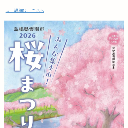
→ 詳細は、こちら