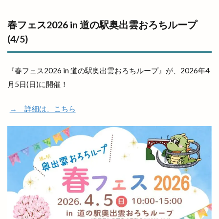
春フェス2026 in 道の駅奥出雲おろちループ
(4/5)
『春フェス2026 in 道の駅奥出雲おろちループ』が、2026年4
月5日(日)に開催！
→ 詳細は、こちら