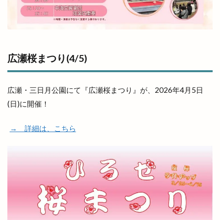
広瀬桜まつり(4/5)
広瀬・三日月公園にて『広瀬桜まつり』が、2026年4月5日
(日)に開催！
→ 詳細は、こちら