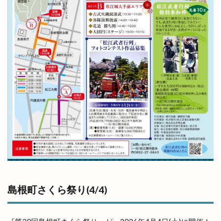
島根町さくら祭り(4/4)