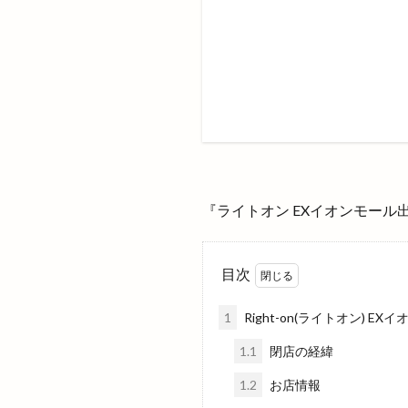
斐川店
斐川
斐川町菜の花畑
新茶まつり
日曜劇場
日
日本女子ソフトボ
日本海貿易株式会
旧高松村
旨
旬魚旬彩わや
『ライトオン EXイオンモール出
星空のレストラン
春の感謝祭
目次
晴レナマルシェ
有限会社イタケン
1
Right-on(ライトオン) E
木楽祭
木次
1.1
閉店の経緯
札幌
札幌ラ
1.2
お店情報
東京分祠
東