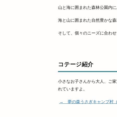
肉汁水餃子
山と海に囲まれた森林公園内に
舟島屋
艸楽
花粉
花粉予
海と山に囲まれた自然豊かな森
草谷
荒木村
そして、個々のニーズに合わせ
菜の花まつり
藤田
藤田焼
評判
謎解き
走るパン屋さん
コテージ紹介
軽四朝市
軽
逆
連歌庵
小さなお子さんから大人、ご家
道の駅秋鹿なぎさ
れていますよ。
酒専門店SAM 出
野見宿禰
野
→ 夢の森うさぎキャンプ村
釣具
鉄っぽ
鍋や中じい