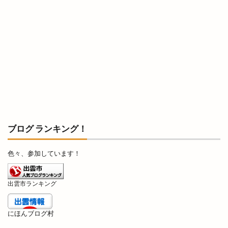
ブログ ランキング！
色々、参加しています！
出雲市ランキング
にほんブログ村