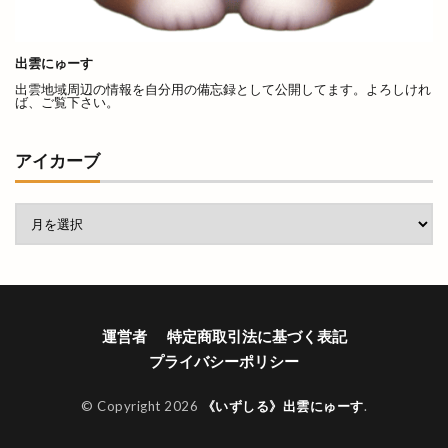
出雲にゅーす
出雲地域周辺の情報を自分用の備忘録として公開してます。よろしけれ
ば、ご覧下さい。
アイカーブ
運営者
特定商取引法に基づく表記
プライバシーポリシー
© Copyright 2026
《いずしる》出雲にゅーす
.