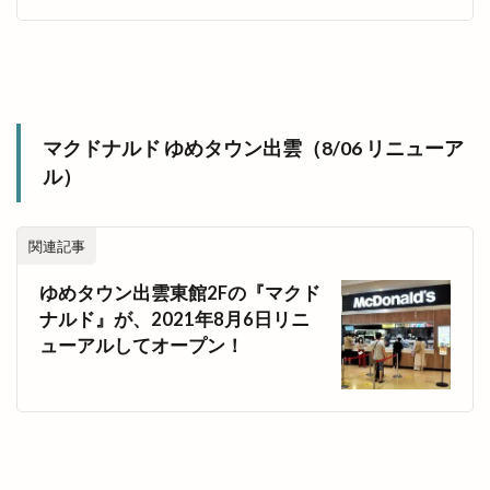
マクドナルド ゆめタウン出雲（8/06 リニューア
ル）
関連記事
ゆめタウン出雲東館2Fの『マクド
ナルド』が、2021年8月6日リニ
ューアルしてオープン！