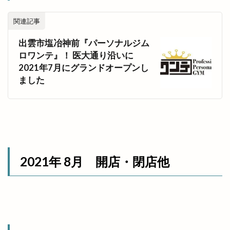
関連記事
出雲市塩冶神前『パーソナルジム
ロワンテ』！ 医大通り沿いに
2021年7月にグランドオープンし
ました
2021年 8月 開店・閉店他