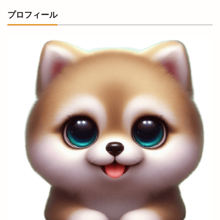
プロフィール