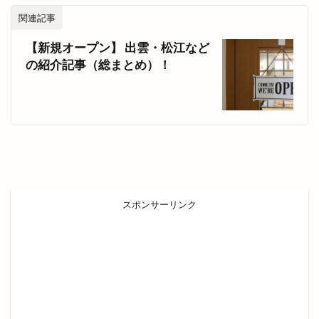
関連記事
【新規オープン】 出雲・松江など
の紹介記事（総まとめ）！
スポンサーリンク