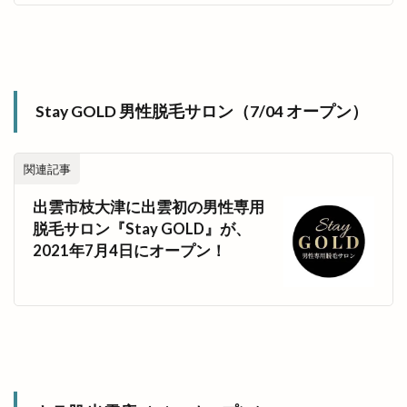
Stay GOLD 男性脱毛サロン（7/04 オープン）
関連記事
出雲市枝大津に出雲初の男性専用
脱毛サロン『Stay GOLD』が、
2021年7月4日にオープン！