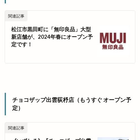
関連記事
松江市黒田町に「無印良品」大型
新店舗が、2024年春にオープン予
定です！
チョコザップ出雲荻杼店（もうすぐ オープン予
定）
関連記事