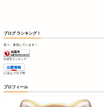
ブログ ランキング！
色々、参加しています！
出雲市ランキング
にほんブログ村
プロフィール