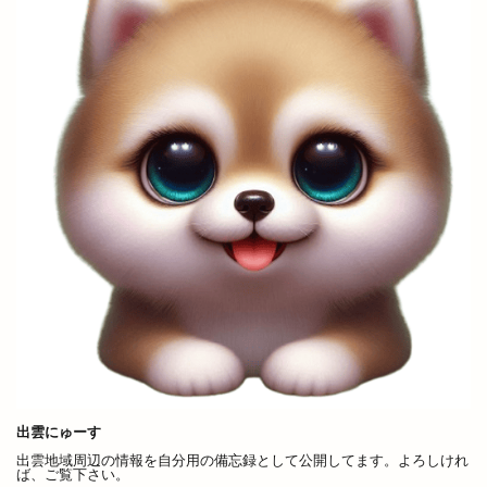
出雲にゅーす
出雲地域周辺の情報を自分用の備忘録として公開してます。よろしけれ
ば、ご覧下さい。