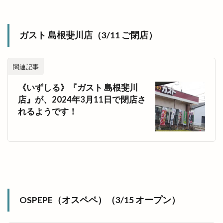
ガスト 島根斐川店（3/11 ご閉店）
関連記事
《いずしる》『ガスト 島根斐川
店』が、2024年3月11日で閉店さ
れるようです！
OSPEPE（オスペペ）（3/15 オープン）