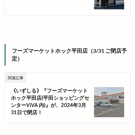
フーズマーケットホック平田店（3/31 ご閉店予
定）
関連記事
《いずしる》『フーズマーケット
ホック平田店(平田ショッピングセ
ンターViVA 内)』が、2024年3月
31日で閉店！