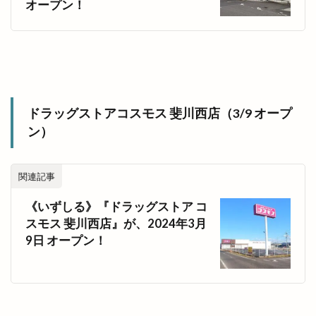
オープン！
ドラッグストアコスモス 斐川西店（3/9 オープ
ン）
関連記事
《いずしる》『ドラッグストア コ
スモス 斐川西店』が、2024年3月
9日 オープン！