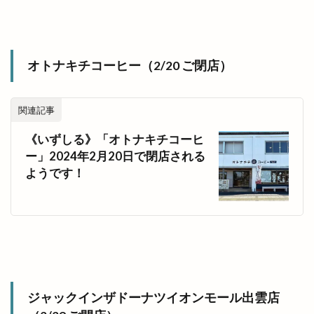
オトナキチコーヒー（2/20 ご閉店）
関連記事
《いずしる》「オトナキチコーヒ
ー」2024年2月20日で閉店される
ようです！
ジャックインザドーナツイオンモール出雲店