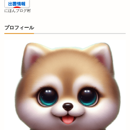
にほんブログ村
プロフィール