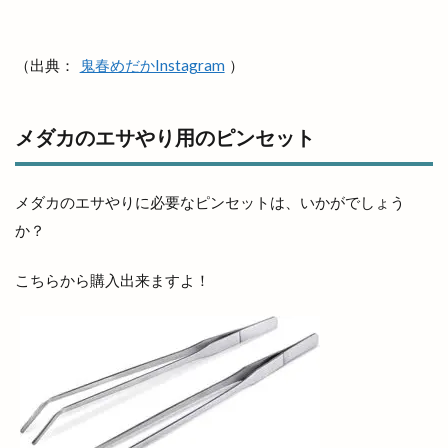
（出典：
鬼春めだかInstagram
）
メダカのエサやり用のピンセット
メダカのエサやりに必要なピンセットは、いかがでしょう
か？
こちらから購入出来ますよ！