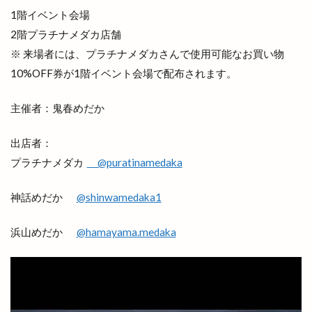
1階イベント会場
2階プラチナメダカ店舗
※ 来場者には、プラチナメダカさんで使用可能なお買い物
10%OFF券が1階イベント会場で配布されます。
主催者：鬼春めだか
出店者：
プラチナメダカ
@puratinamedaka
神話めだか
@shinwamedaka1
浜山めだか
@hamayama.medaka