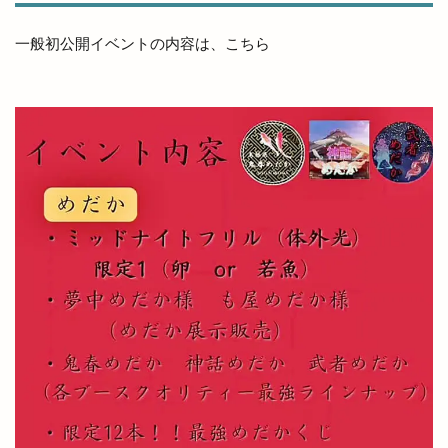
一般初公開イベントの内容は、こちら