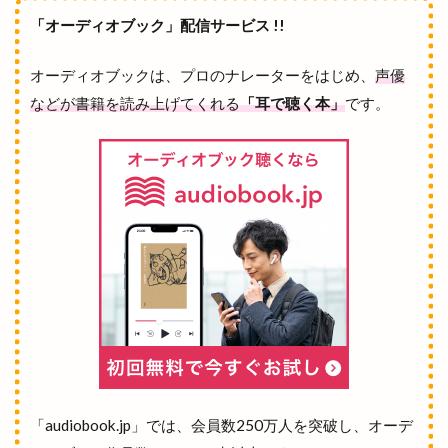
「オーディオブック」配信サービス !!
オーディオブックは、プロのナレーターをはじめ、
声優
などが書籍を読み上げてくれる
「耳で聴く本」
です。
「audiobook.jp」では、会員数250万人を突破し、オーデ