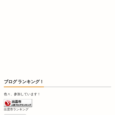
ブログ ランキング！
色々、参加しています！
出雲市ランキング