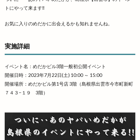
トにやって来ます‼
お気に入りのめだかに出会えるかも知れませんね。
実施詳細
イベント名：めだかビル3階一般初公開イベント
開催日時：2023年7月22日(土) 10:00 ～ 15:00
開催場所：めだかビル第1号店 3階（島根県出雲市今市町新町
７４３−１９ 3階）