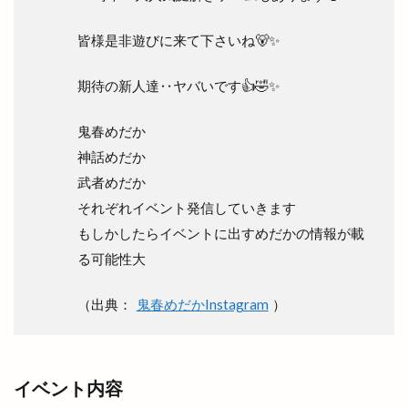
皆様是非遊びに来て下さいね🐻✨
期待の新人達‥ヤバいです👍🤣✨
鬼春めだか
神話めだか
武者めだか
それぞれイベント発信していきます
もしかしたらイベントに出すめだかの情報が載
る可能性大
（出典：
鬼春めだかInstagram
）
イベント内容