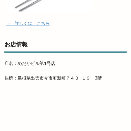
→ 詳しくは、こちら
お店情報
店名：めだかビル第1号店
住所：島根県出雲市今市町新町７４３−１９ 3階