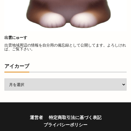
出雲にゅーす
出雲地域周辺の情報を自分用の備忘録として公開してます。よろしけれ
ば、ご覧下さい。
アイカーブ
運営者
特定商取引法に基づく表記
プライバシーポリシー